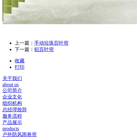
上一篇：
手动拉珠百叶帘
下一篇：
铝百叶帘
收藏
打印
关于我们
about us
公司简介
企业文化
组织机构
总经理致辞
服务流程
产品展示
products
户外防风雨卷帘