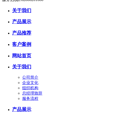
关于我们
产品展示
产品推荐
客户案例
网站首页
关于我们
公司简介
企业文化
组织机构
总经理致辞
服务流程
产品展示