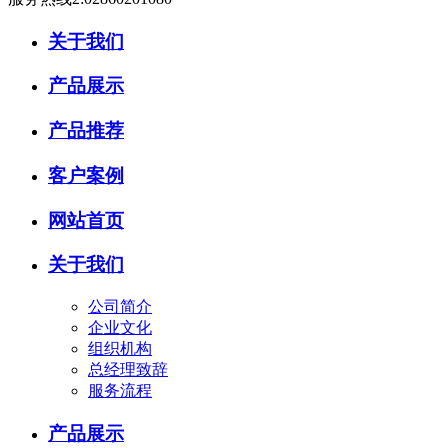
关于我们
产品展示
产品推荐
客户案例
网站首页
关于我们
公司简介
企业文化
组织机构
总经理致辞
服务流程
产品展示