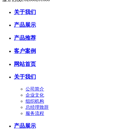
关于我们
产品展示
产品推荐
客户案例
网站首页
关于我们
公司简介
企业文化
组织机构
总经理致辞
服务流程
产品展示