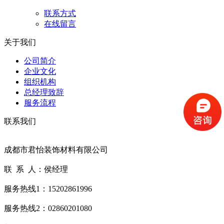
联系方式
在线留言
关于我们
公司简介
企业文化
组织机构
总经理致辞
服务流程
联系我们
成都市君怡装饰材料有限公司
联 系 人：侯经理
服务热线1：15202861996
服务热线2：02860201080