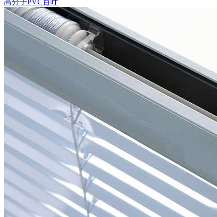
高分子PVC百叶