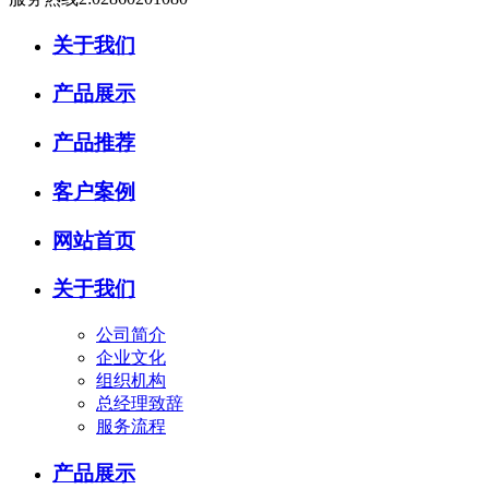
关于我们
产品展示
产品推荐
客户案例
网站首页
关于我们
公司简介
企业文化
组织机构
总经理致辞
服务流程
产品展示