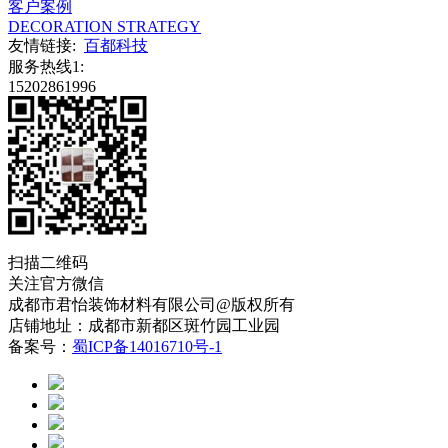
客户案例
DECORATION STRATEGY
友情链接:
百都科技
服务热线1:
15202861996
扫描二维码
关注官方微信
成都市君怡装饰材料有限公司@版权所有
店铺地址：成都市新都区斑竹园工业园
备案号：
蜀ICP备14016710号-1