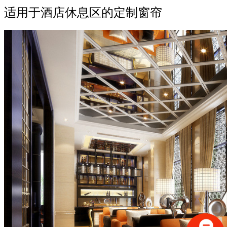
适用于酒店休息区的定制窗帘