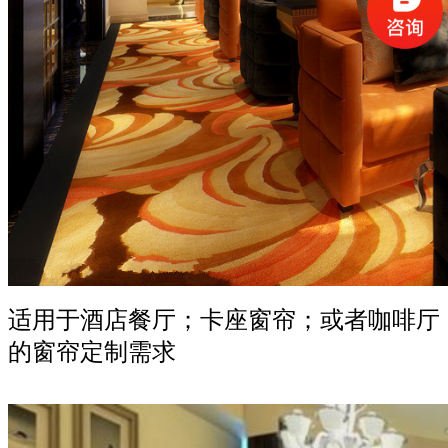
适用于酒店餐厅；卡座窗帘；或者咖啡厅
的窗帘定制需求