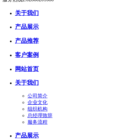
关于我们
产品展示
产品推荐
客户案例
网站首页
关于我们
公司简介
企业文化
组织机构
总经理致辞
服务流程
产品展示