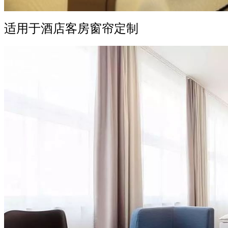
适用于酒店客房窗帘定制