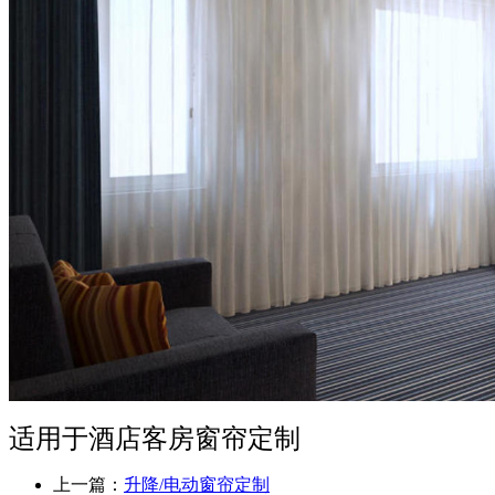
适用于酒店客房窗帘定制
上一篇：
升降/电动窗帘定制