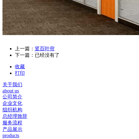
上一篇：
竖百叶帘
下一篇：已经没有了
收藏
打印
关于我们
about us
公司简介
企业文化
组织机构
总经理致辞
服务流程
产品展示
products