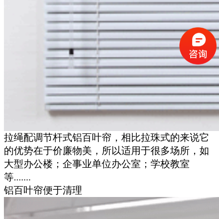
拉绳配调节杆式铝百叶帘，相比拉珠式的来说它
的优势在于价廉物美，所以适用于很多场所，如
大型办公楼；企事业单位办公室；学校教室
等.......
铝百叶帘便于清理