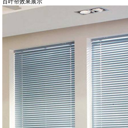
百叶帘效果展示