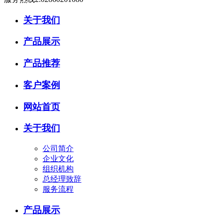
关于我们
产品展示
产品推荐
客户案例
网站首页
关于我们
公司简介
企业文化
组织机构
总经理致辞
服务流程
产品展示